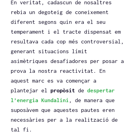
En veritat, cadascun de nosaltres
rebia un degoteig de coneixement
diferent segons quin era el seu
temperament i el tracte dispensat em
resultava cada cop més controversial,
generant situacions límit
asimètriques desafiadores per posar a
prova la nostra reactivitat. En
aquest marc es va començar a
plantejar el
propòsit
de
despertar
l’energia Kundalini
, de manera que
suposàvem que aquestes pautes eren
necessàries per a la realització de
tal fi.