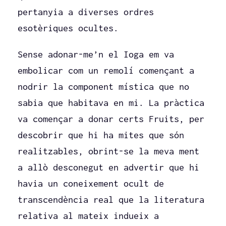
pertanyia a diverses ordres
esotèriques ocultes.
Sense adonar-me’n el Ioga em va
embolicar com un remolí començant a
nodrir la component mística que no
sabia que habitava en mi. La pràctica
va començar a donar certs Fruits, per
descobrir que hi ha mites que són
realitzables, obrint-se la meva ment
a allò desconegut en advertir que hi
havia un coneixement ocult de
transcendència real que la literatura
relativa al mateix indueix a