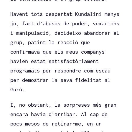
Havent tots despertat Kundalini menys
jo, fart d’abusos de poder, vexacions
i manipulació, decideixo abandonar el
grup, patint la reacció que
confirmava que els meus companys
havien estat satisfactòriament
programats per respondre com escau
per demostrar la seva fidelitat al
Gurú.
I, no obstant, la sorpreses més gran
encara havia d’arribar. Al cap de
pocs mesos de retirar-me, en un