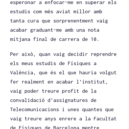
esperonar a enfocar-me en superar els
estudis com més aviat millor amb
tanta cura que sorprenentment vaig
acabar graduant-me amb una nota
mitjana final de carrera de 10.
Per això, quan vaig decidir reprendre
els meus estudis de Físiques a
València, que és el que hauria volgut
fer realment en acabar l’institut,
vaig poder treure profit de la
convalidació d’assignatures de
Telecomunicacions i unes quantes que
vaig treure anys enrere a la Facultat
de Físiques de Barcelona mentre