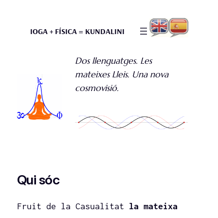
IOGA + FÍSICA = KUNDALINI
Dos llenguatges. Les
mateixes Lleis. Una nova
cosmovisió.
Qui sóc
Fruit de la Casualitat
la mateixa