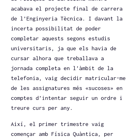
acabava el projecte final de carrera
de l’Enginyeria Tècnica. I davant la
incerta possibilitat de poder
completar aquests segons estudis
universitaris, ja que els havia de
cursar alhora que treballava a
jornada completa en l’àmbit de la
telefonia, vaig decidir matricular-me
de les assignatures més «sucoses» en
comptes d’intentar seguir un ordre i
treure curs per any.
Així, el primer trimestre vaig
començar amb Física Quàntica, per